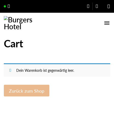
Cart
Dein Warenkorb ist gegenwärtig leer.
Zurück zum Shop